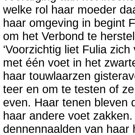
welke rol haar moeder daa
haar omgeving in begint F
om het Verbond te herstel
‘Voorzichtig liet Fulia zich
met één voet in het zwart
haar touwlaarzen gistera
teer en om te testen of ze
even. Haar tenen bleven 
haar andere voet zakken. 
dennennaalden van haar 