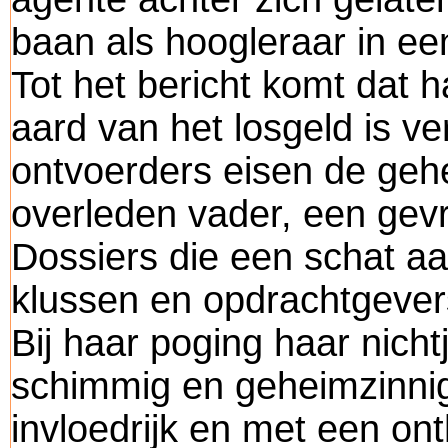
baan als hoogleraar in een
Tot het bericht komt dat h
aard van het losgeld is 
ontvoerders eisen de gehe
overleden vader, een ge
Dossiers die een schat aa
klussen en opdrachtgever
Bij haar poging haar nicht
schimmig en geheimzinni
invloedrijk en met een o