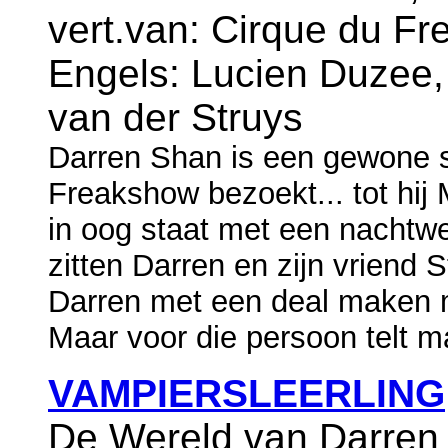
vert.van: Cirque du Fre
Engels: Lucien Duzee
van der Struys
Darren Shan is een gewone sc
Freakshow bezoekt... tot hij
in oog staat met een nachtwe
zitten Darren en zijn vriend 
Darren met een deal maken m
Maar voor die persoon telt 
VAMPIERSLEERLING
De Wereld van Darren