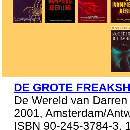
DE GROTE FREAKS
De Wereld van Darren
2001, Amsterdam/Antw
ISBN 90-245-3784-3, 1